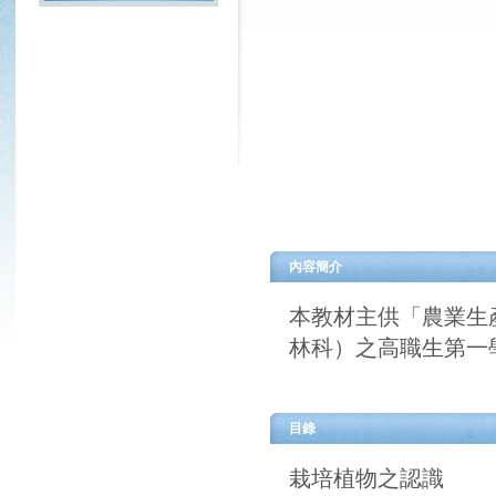
內容簡介
本教材主供「農業生
林科）之高職生第一
目錄
栽培植物之認識
實習一 栽培植物
實習二 栽培植物
資材與工具設備之認
實習三 介紹農機
實習四 認識肥料