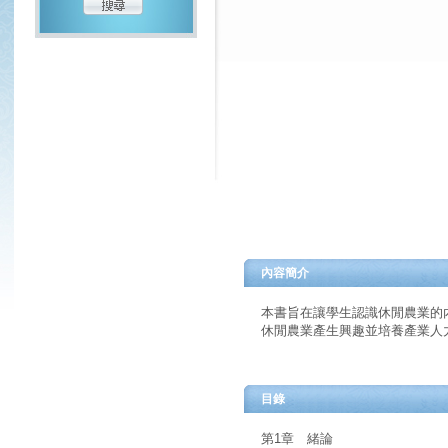
內容簡介
本書旨在讓學生認識休閒農業的
休閒農業產生興趣並培養產業人
目錄
第1章 緒論
第2章 休閒農業的資源開發與
第3章 臺灣休閒農業經營的類
第4章 休閒農業的管理
第5章 休閒農業相關法規
第6章 休閒農業發展的困境及
圖書目錄下載